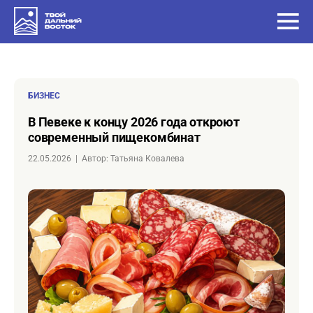
БИЗНЕС
в Певеке к концу 2026 года откроют
современный пищекомбинат
22.05.2026
|
Автор: Татьяна Ковалева