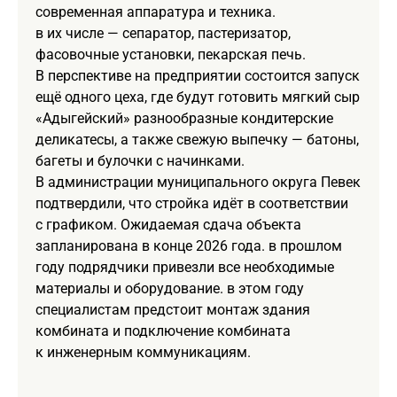
современная аппаратура и техника.
в их числе — сепаратор, пастеризатор,
фасовочные установки, пекарская печь.
В перспективе на предприятии состоится запуск
ещё одного цеха, где будут готовить мягкий сыр
«Адыгейский» разнообразные кондитерские
деликатесы, а также свежую выпечку — батоны,
багеты и булочки с начинками.
В администрации муниципального округа Певек
подтвердили, что стройка идёт в соответствии
с графиком. Ожидаемая сдача объекта
запланирована в конце 2026 года. в прошлом
году подрядчики привезли все необходимые
материалы и оборудование. в этом году
специалистам предстоит монтаж здания
комбината и подключение комбината
к инженерным коммуникациям.