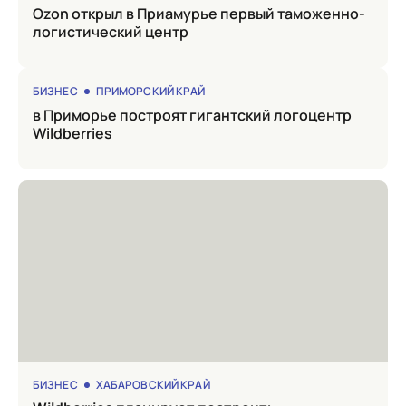
Ozon открыл в Приамурье первый таможенно-
логистический центр
БИЗНЕС
ПРИМОРСКИЙ КРАЙ
в Приморье построят гигантский логоцентр
Wildberries
БИЗНЕС
ХАБАРОВСКИЙ КРАЙ