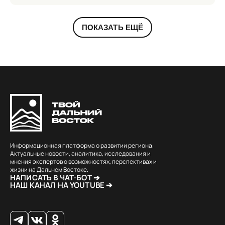
ПОКАЗАТЬ ЕЩЁ
Информационная платформа о развитии региона.
Актуальные новости, аналитика, исследования и
мнения экспертов о возможностях, перспективах и
жизни на Дальнем Востоке.
НАПИСАТЬ В ЧАТ-БОТ ➔
НАШ КАНАЛ НА YOUTUBE ➔