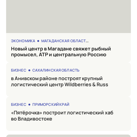
ЭКОНОМИКА
МАГАДАНСКАЯ ОБЛАСТЬ
Новый центр в Магадане свяжет рыбный
промысел, АТР и центральную Россию
БИЗНЕС
САХАЛИНСКАЯ ОБЛАСТЬ
в Анивском районе построят крупный
логистический центр Wildberries & Russ
БИЗНЕС
ПРИМОРСКИЙ КРАЙ
«Пятёрочка» построит логистический хаб
во Владивостоке