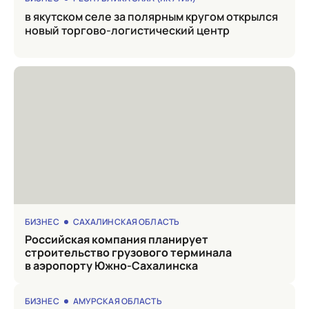
в якутском селе за полярным кругом открылся
новый торгово-логистический центр
БИЗНЕС
САХАЛИНСКАЯ ОБЛАСТЬ
Российская компания планирует
строительство грузового терминала
в аэропорту Южно-Сахалинска
БИЗНЕС
АМУРСКАЯ ОБЛАСТЬ