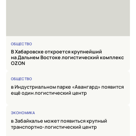
ОБЩЕСТВО
в Хабаровске откроется крупнейший
на Дальнем Востоке логистический комплекс
OZON
ОБЩЕСТВО
в Индустриальном парке «Авангард» появится
ещё один логистический центр
ЭКОНОМИКА
в Забайкалье может появиться крупный
транспортно-логистический центр