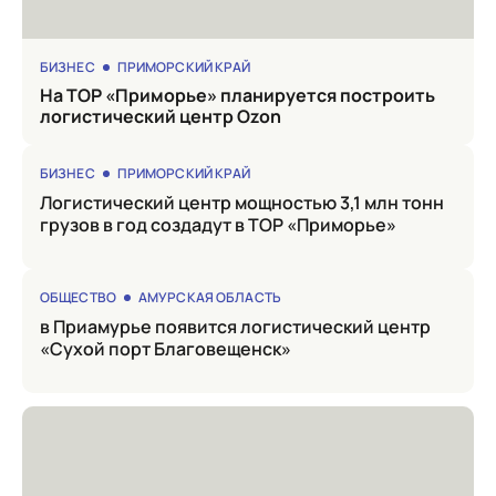
БИЗНЕС
ПРИМОРСКИЙ КРАЙ
на ТОР «Приморье» планируется построить
логистический центр Ozon
БИЗНЕС
ПРИМОРСКИЙ КРАЙ
Логистический центр мощностью 3,1 млн тонн
грузов в год создадут в ТОР «Приморье»
ОБЩЕСТВО
АМУРСКАЯ ОБЛАСТЬ
в Приамурье появится логистический центр
«Сухой порт Благовещенск»