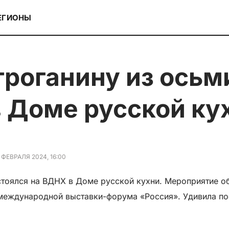
ЕГИОНЫ
в Доме русской ку
 ФЕВРАЛЯ 2024, 16:00
остоялся на ВДНХ в Доме русской кухни. Мероприятие 
 международной выставки-форума «Россия». Удивила п