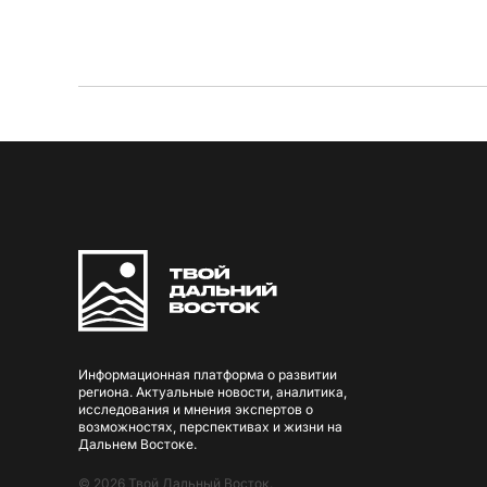
Информационная платформа о развитии
региона. Актуальные новости, аналитика,
исследования и мнения экспертов о
возможностях, перспективах и жизни на
Дальнем Востоке.
© 2026 Твой Дальный Восток.