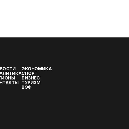
ВОСТИ
ЭКОНОМИКА
АЛИТИКА
СПОРТ
ГИОНЫ
БИЗНЕС
НТАКТЫ
ТУРИЗМ
ВЭФ