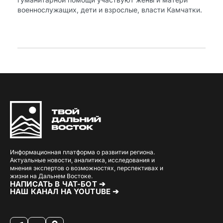
военнослужащих, дети и взрослые, власти Камчатки.
Информационная платформа о развитии региона.
Актуальные новости, аналитика, исследования и
мнения экспертов о возможностях, перспективах и
жизни на Дальнем Востоке.
НАПИСАТЬ В ЧАТ-БОТ ➔
НАШ КАНАЛ НА YOUTUBE ➔