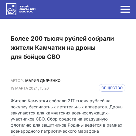
Более 200 тысяч рублей собрали
жители Камчатки на дроны
для бойцов СВО
АВТОР:
МАРИЯ ДЪЯЧЕНКО
19 МАРТА 2024, 15:20
ОБЩЕСТВО
Жители Камчатки собрали 217 тысяч рублей на
покупку беспилотных летательных аппаратов. Дроны
закупаются для камчатских военнослужащих-
участников СВО. Сбор средств на воздушную
флотилию для защитников Родины ведётся в рамках
всенародного патриотического марафона