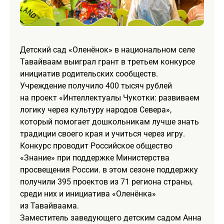
Детский сад «Оленёнок» в национальном селе
Тавайваам выиграл грант в третьем конкурсе
инициатив родительских сообществ.
Учреждение получило 400 тысяч рублей
на проект «Интеллектуалы Чукотки: развиваем
логику через культуру народов Севера»,
который помогает дошкольникам лучше знать
традиции своего края и учиться через игру.
Конкурс проводит Российское общество
«Знание» при поддержке Министерства
просвещения России. в этом сезоне поддержку
получили 395 проектов из 71 региона страны,
среди них и инициатива «Оленёнка»
из Тавайваама.
Заместитель заведующего детским садом Анна