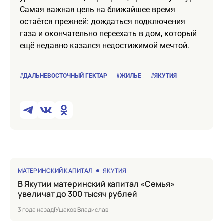
Самая важная цель на ближайшее время
остаётся прежней: дождаться подключения
газа и окончательно переехать в дом, который
ещё недавно казался недостижимой мечтой.
#ДАЛЬНЕВОСТОЧНЫЙ ГЕКТАР
#ЖИЛЬЕ
#ЯКУТИЯ
МАТЕРИНСКИЙ КАПИТАЛ
ЯКУТИЯ
в Якутии материнский капитал «Семья»
увеличат до 300 тысяч рублей
3 года назад
|
Ушаков Владислав