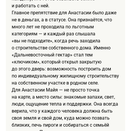
и работать с ней.
Главное препятствие для Анастасии было даже
не в деньгах, а в статусе. Она признаётся, что
много лет не проходила по льготным
категориям — и каждый раз слышала
«вы не подходите», когда речь заходила
о строительстве собственного дома. Именно
«Дальневосточный гектар» стал тем
«ключиком», который открыл закрытую
до этого дверь: возможность построить дом
по индивидуальному жилищному строительству
на собственном участке в родном селе.
Для Анастасии Майя — не просто точка
на карте, а место силы: знакомые запахи, свет,
люди, ощущение тепла и поддержки. Она всегда
верила, что у каждого человека должна быть
своя земля и свой дом, куда можно позвать
близких, печь пироги и собираться с семьёй