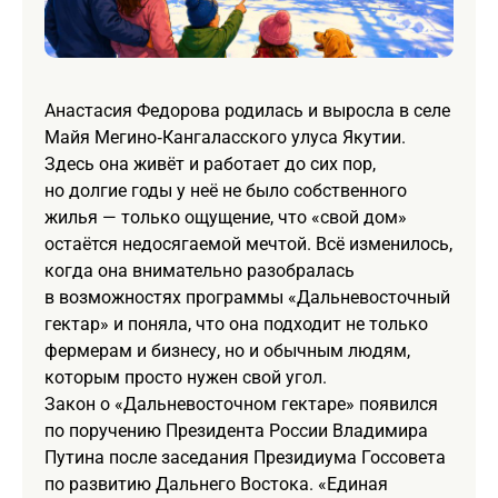
Анастасия Федорова родилась и выросла в селе
Майя Мегино‑Кангаласского улуса Якутии.
Здесь она живёт и работает до сих пор,
но долгие годы у неё не было собственного
жилья — только ощущение, что «свой дом»
остаётся недосягаемой мечтой. Всё изменилось,
когда она внимательно разобралась
в возможностях программы «Дальневосточный
гектар» и поняла, что она подходит не только
фермерам и бизнесу, но и обычным людям,
которым просто нужен свой угол.
Закон о «Дальневосточном гектаре» появился
по поручению Президента России Владимира
Путина после заседания Президиума Госсовета
по развитию Дальнего Востока. «Единая