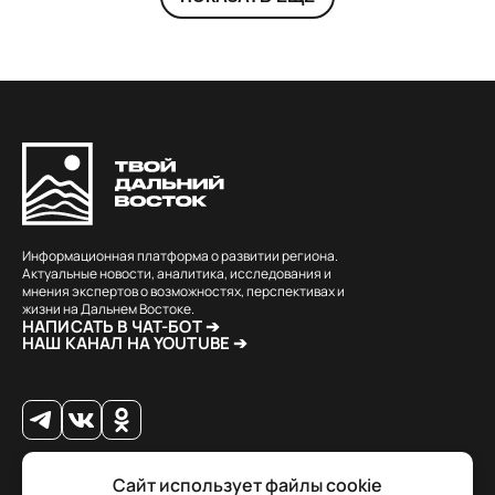
Информационная платформа о развитии региона.
Актуальные новости, аналитика, исследования и
мнения экспертов о возможностях, перспективах и
жизни на Дальнем Востоке.
НАПИСАТЬ В ЧАТ-БОТ ➔
НАШ КАНАЛ НА YOUTUBE ➔
Сайт использует файлы cookie