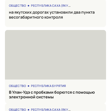
ОБЩЕСТВО
РЕСПУБЛИКА САХА (ЯКУТИЯ)
на якутских дорогах установили два пункта
весогабаритного контроля
ОБЩЕСТВО
РЕСПУБЛИКА БУРЯТИЯ
в Улан-Удэ с пробками борются с помощью
электронной системы
ОБЩЕСТВО
РЕСПУБЛИКА САХА (ЯКУТИЯ)