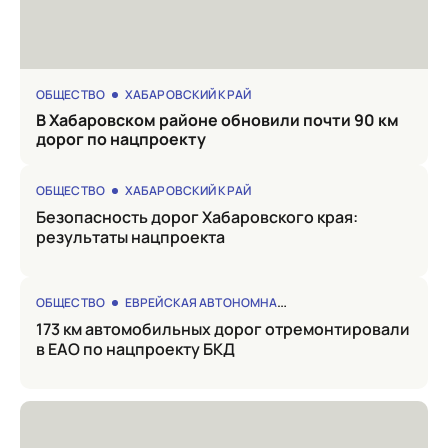
ОБЩЕСТВО
ХАБАРОВСКИЙ КРАЙ
в Хабаровском районе обновили почти 90 км
дорог по нацпроекту
ОБЩЕСТВО
ХАБАРОВСКИЙ КРАЙ
Безопасность дорог Хабаровского края:
результаты нацпроекта
ОБЩЕСТВО
ЕВРЕЙСКАЯ АВТОНОМНАЯ ОБЛАСТЬ
173 км автомобильных дорог отремонтировали
в ЕАО по нацпроекту БКД