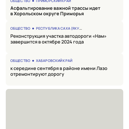
ОБЩЕСТВО
ПРИМОРСКИЙ КРАЙ
Асфальтирование важной трассы идет
в Хорольском округе Приморья
ОБЩЕСТВО
РЕСПУБЛИКА САХА (ЯКУТИЯ)
Реконструкция участка автодороги «Нам»
завершится в октябре 2024 года
ОБЩЕСТВО
ХАБАРОВСКИЙ КРАЙ
к середине сентября в районе имени Лазо
отремонтируют дорогу