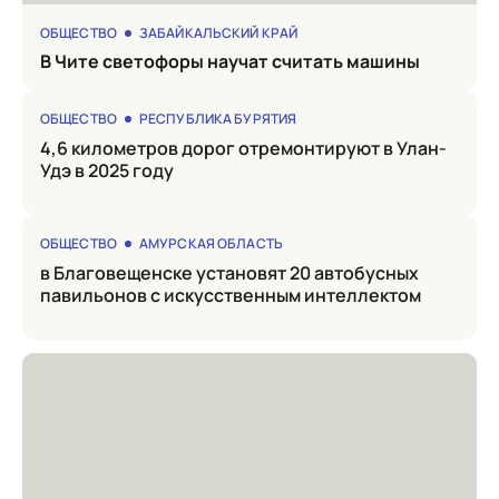
ОБЩЕСТВО
ЗАБАЙКАЛЬСКИЙ КРАЙ
в Чите светофоры научат считать машины
ОБЩЕСТВО
РЕСПУБЛИКА БУРЯТИЯ
4,6 километров дорог отремонтируют в Улан-
Удэ в 2025 году
ОБЩЕСТВО
АМУРСКАЯ ОБЛАСТЬ
в Благовещенске установят 20 автобусных
павильонов с искусственным интеллектом