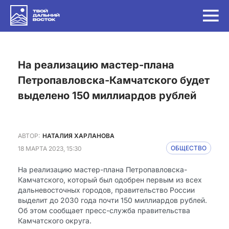
на реализацию мастер-плана
Петропавловска-Камчатского будет
выделено 150 миллиардов рублей
АВТОР:
НАТАЛИЯ ХАРЛАНОВА
18 МАРТА 2023, 15:30
ОБЩЕСТВО
На реализацию мастер-плана Петропавловска-
Камчатского, который был одобрен первым из всех
дальневосточных городов, правительство России
выделит до 2030 года почти 150 миллиардов рублей.
Об этом сообщает пресс-служба правительства
Камчатского округа.