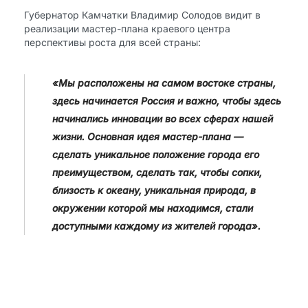
Губернатор Камчатки Владимир Солодов видит в
реализации мастер-плана краевого центра
перспективы роста для всей страны:
«Мы расположены на самом востоке страны,
здесь начинается Россия и важно, чтобы здесь
начинались инновации во всех сферах нашей
жизни. Основная идея мастер-плана —
сделать уникальное положение города его
преимуществом, сделать так, чтобы сопки,
близость к океану, уникальная природа, в
окружении которой мы находимся, стали
доступными каждому из жителей города».