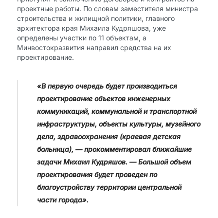
проектные работы. По словам заместителя министра
строительства и жилищной политики, главного
архитектора края Михаила Кудряшова, уже
определены участки по 11 объектам, а
Минвостокразвития направил средства на их
проектирование.
«В первую очередь будет производиться
проектирование объектов инженерных
коммуникаций, коммунальной и транспортной
инфраструктуры, объекты культуры, музейного
дела, здравоохранения (краевая детская
больница), — прокомментировал ближайшие
задачи Михаил Кудряшов. — Большой объем
проектирования будет проведен по
благоустройству территории центральной
части города».