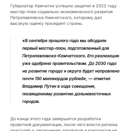
Губернатор Камчатки успешно защитил в 2022 году
мастер-план социально-экономического развития
Петропавловска-Камчатского, которому дал
высокую оценку президент страны.
«В сентябре прошлого года мы обсудили
первый мастер-план, подготовленный для
Петропавловска-Камчатского. Его реализация
уже одобрена правительством. До 2030 года
на развитие города и округа будет направлено
почти 150 миллиардов рублей», — отметил
Владимир Путин в ходе совещания,
посвященному развитию дальневосточных
городов.
До конца этого года завершится разработка
проектной документации, после чего власти региона
приступят к заключению договоров и контрактов на