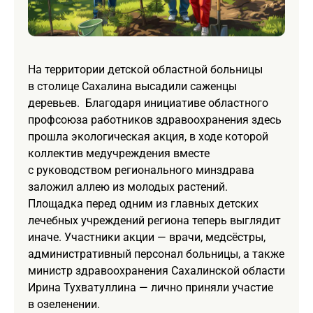
На территории детской областной больницы
в столице Сахалина высадили саженцы
деревьев. Благодаря инициативе областного
профсоюза работников здравоохранения здесь
прошла экологическая акция, в ходе которой
коллектив медучреждения вместе
с руководством регионального минздрава
заложил аллею из молодых растений.
Площадка перед одним из главных детских
лечебных учреждений региона теперь выглядит
иначе. Участники акции — врачи, медсёстры,
административный персонал больницы, а также
министр здравоохранения Сахалинской области
Ирина Тухватуллина — лично приняли участие
в озеленении.