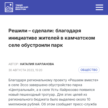
Решили – сделали: благодаря
инициативе жителей в камчатском
селе обустроили парк
АВТОР:
НАТАЛИЯ ХАРЛАНОВА
30 АВГУСТА 2023, 15:20
ОБЩЕСТВО
Благодаря региональному проекту «Решаем вместе»
в селе Эссо завершено обустройство парка
«Центральный», а в селе Усть-Хайрюзово появился
новый пешеходный тротуар. Для этих целей из
регионального бюджета было выделено около 10
миллионов рублей. Об этом сообщает пресс-служба