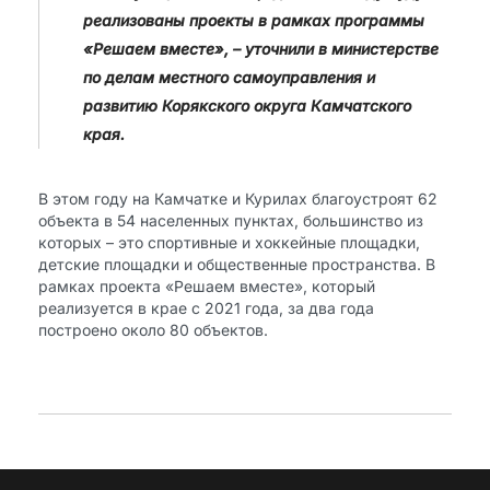
реализованы проекты в рамках программы
«Решаем вместе», – уточнили в министерстве
по делам местного самоуправления и
развитию Корякского округа Камчатского
края.
В этом году на Камчатке и Курилах благоустроят 62
объекта в 54 населенных пунктах, большинство из
которых – это спортивные и хоккейные площадки,
детские площадки и общественные пространства. В
рамках проекта «Решаем вместе», который
реализуется в крае с 2021 года, за два года
построено около 80 объектов.