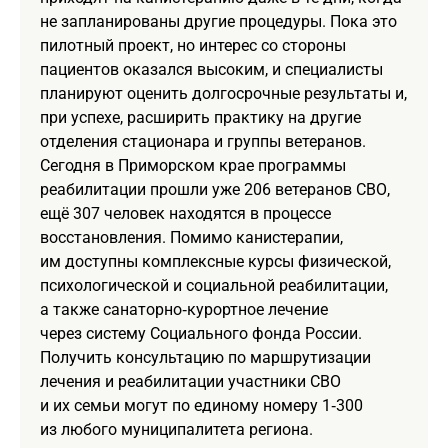
не запланированы другие процедуры. Пока это
пилотный проект, но интерес со стороны
пациентов оказался высоким, и специалисты
планируют оценить долгосрочные результаты и,
при успехе, расширить практику на другие
отделения стационара и группы ветеранов.
Сегодня в Приморском крае программы
реабилитации прошли уже 206 ветеранов СВО,
ещё 307 человек находятся в процессе
восстановления. Помимо канистерапии,
им доступны комплексные курсы физической,
психологической и социальной реабилитации,
а также санаторно‑курортное лечение
через систему Социального фонда России.
Получить консультацию по маршрутизации
лечения и реабилитации участники СВО
и их семьи могут по единому номеру 1‑300
из любого муниципалитета региона.