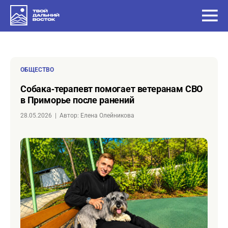
ОБЩЕСТВО
Собака‑терапевт помогает ветеранам СВО
в Приморье после ранений
28.05.2026
|
Автор: Елена Олейникова