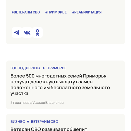
#ВЕТЕРАНЫ СВО
#ПРИМОРЬЕ
#РЕАБИЛИТАЦИЯ
ГОСПОДДЕРЖКА
ПРИМОРЬЕ
Более 500 многодетных семей Приморья
получат денежную выплату взамен
положенного им бесплатного земельного
участка
3 года назад
|
Ушаков Владислав
БИЗНЕС
ВЕТЕРАНЫ СВО
Ветеран СВО развивает общепит