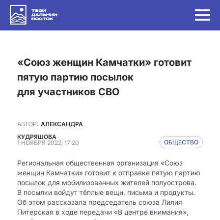
«Союз женщин Камчатки» готовит
пятую партию посылок
для участников СВО
АВТОР:
АЛЕКСАНДРА
КУДРЯШОВА
1 НОЯБРЯ 2022, 17:20
ОБЩЕСТВО
Региональная общественная организация «Союз
женщин Камчатки» готовит к отправке пятую партию
посылок для мобилизованных жителей полуострова.
В посылки войдут тёплые вещи, письма и продукты.
Об этом рассказала председатель союза Лилия
Питерская в ходе передачи «В центре внимания»,