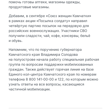
помочь готовы аптеки, магазины одежды,
продуктовые магазины.
Добавим, в сентябре «Союз женщин Камчатки»
в рамках акции «Посылка солдату» направил
четвёртую партию посылок на передовую для
российских военнослужащих. Участники СВО
получили сладости, чай, кофе, консервы, бельё
и обувь.
Напомним, что по поручению губернатора
Камчатского края Владимира Солодова
на полуострове начала работу специальная рабочая
группа по вопросам поддержки мобилизованных
граждан. Также действует горячая линия на базе
Единого кол-центра Камчатского края по номерам
телефона 8 800 141-00-00 и 122, по которым можно
узнать ответы на все вопросы, касающиеся
частичной мобилизации.