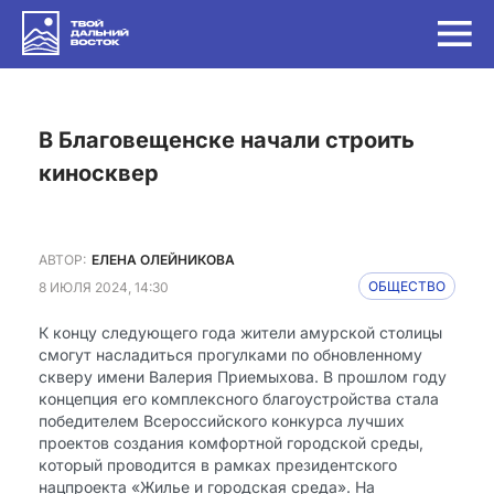
в Благовещенске начали строить
киносквер
АВТОР:
ЕЛЕНА ОЛЕЙНИКОВА
8 ИЮЛЯ 2024, 14:30
ОБЩЕСТВО
К концу следующего года жители амурской столицы
смогут насладиться прогулками по обновленному
скверу имени Валерия Приемыхова. В прошлом году
концепция его комплексного благоустройства стала
победителем Всероссийского конкурса лучших
проектов создания комфортной городской среды,
который проводится в рамках президентского
нацпроекта «Жилье и городская среда». На