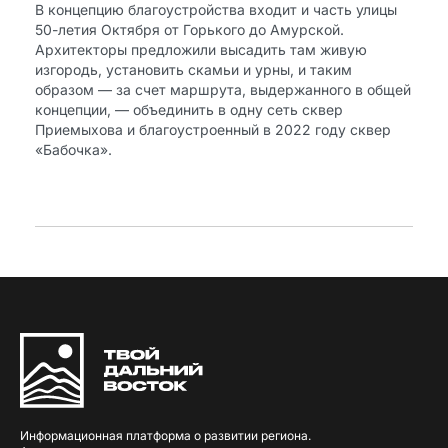
В концепцию благоустройства входит и часть улицы
50-летия Октября от Горького до Амурской.
Архитекторы предложили высадить там живую
изгородь, установить скамьи и урны, и таким
образом — за счет маршрута, выдержанного в общей
концепции, — объединить в одну сеть сквер
Приемыхова и благоустроенный в 2022 году сквер
«Бабочка».
Информационная платформа о развитии региона.