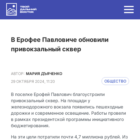
в Ерофее Павловиче обновили
привокзальный сквер
АВТОР:
МАРИЯ ДЪЯЧЕНКО
29 ОКТЯБРЯ 2024, 11:20
ОБЩЕСТВО
В поселке Ерофей Павлович благоустроили
привокзальный сквер. На площади у
железнодорожного вокзала появились пешеходные
дорожки и современное освещение. Работы провели
в рамках президентской программы инициативного
бюджетирования.
На эти цели потратили почти 4,7 миллиона рублей. Из