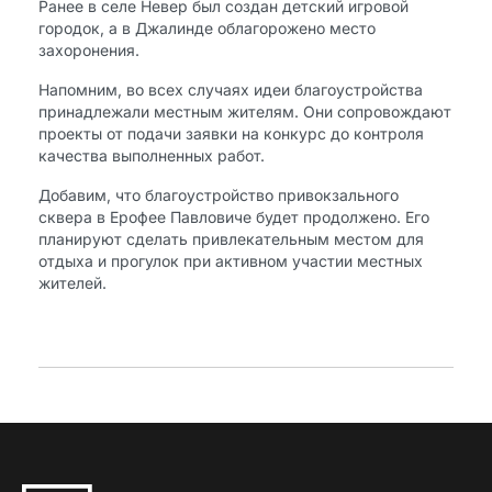
Ранее в селе Невер был создан детский игровой
городок, а в Джалинде облагорожено место
захоронения.
Напомним, во всех случаях идеи благоустройства
принадлежали местным жителям. Они сопровождают
проекты от подачи заявки на конкурс до контроля
качества выполненных работ.
Добавим, что благоустройство привокзального
сквера в Ерофее Павловиче будет продолжено. Его
планируют сделать привлекательным местом для
отдыха и прогулок при активном участии местных
жителей.