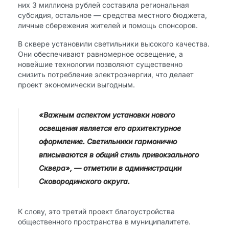
них 3 миллиона рублей составила региональная
субсидия, остальное — средства местного бюджета,
личные сбережения жителей и помощь спонсоров.
В сквере установили светильники высокого качества.
Они обеспечивают равномерное освещение, а
новейшие технологии позволяют существенно
снизить потребление электроэнергии, что делает
проект экономически выгодным.
«Важным аспектом установки нового
освещения является его архитектурное
оформление. Светильники гармонично
вписываются в общий стиль привокзального
Сквера», — отметили в администрации
Сковородинского округа.
К слову, это третий проект благоустройства
общественного пространства в муниципалитете.