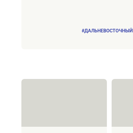
#ДАЛЬНЕВОСТОЧНЫЙ