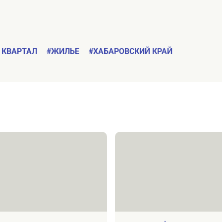
 КВАРТАЛ
#ЖИЛЬЕ
#ХАБАРОВСКИЙ КРАЙ