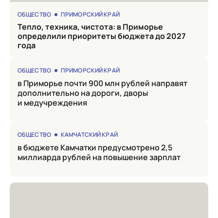
ОБЩЕСТВО
ПРИМОРСКИЙ КРАЙ
Тепло, техника, чистота: в Приморье
определили приоритеты бюджета до 2027
года
ОБЩЕСТВО
ПРИМОРСКИЙ КРАЙ
в Приморье почти 900 млн рублей направят
дополнительно на дороги, дворы
и медучреждения
ОБЩЕСТВО
КАМЧАТСКИЙ КРАЙ
в бюджете Камчатки предусмотрено 2,5
миллиарда рублей на повышение зарплат