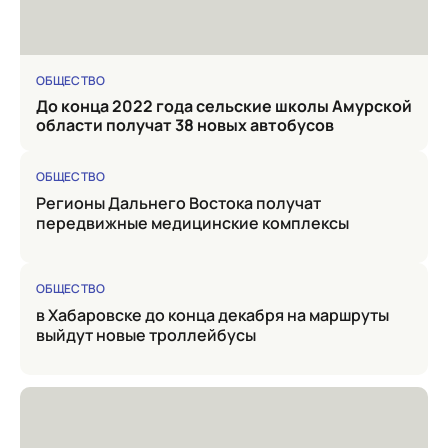
ОБЩЕСТВО
до конца 2022 года сельские школы Амурской
области получат 38 новых автобусов
ОБЩЕСТВО
Регионы Дальнего Востока получат
передвижные медицинские комплексы
ОБЩЕСТВО
в Хабаровске до конца декабря на маршруты
выйдут новые троллейбусы