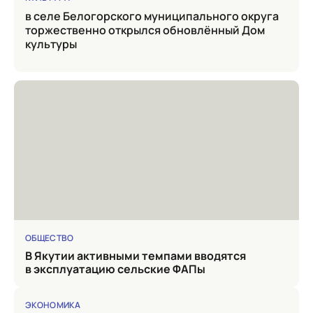
в селе Белогорского муниципального округа
торжественно открылся обновлённый Дом
культуры
ОБЩЕСТВО
в Якутии активными темпами вводятся
в эксплуатацию сельские ФАПы
ЭКОНОМИКА