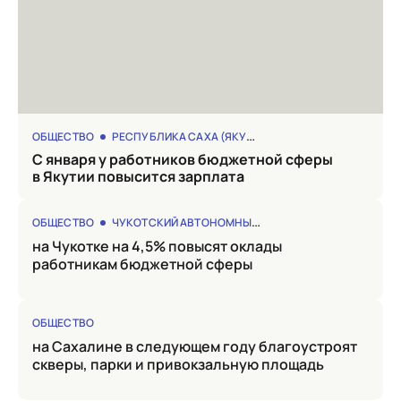
ОБЩЕСТВО
РЕСПУБЛИКА САХА (ЯКУТИЯ)
с января у работников бюджетной сферы
в Якутии повысится зарплата
ОБЩЕСТВО
ЧУКОТСКИЙ АВТОНОМНЫЙ ОКРУГ
на Чукотке на 4,5% повысят оклады
работникам бюджетной сферы
ОБЩЕСТВО
на Сахалине в следующем году благоустроят
скверы, парки и привокзальную площадь