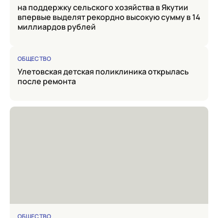
на поддержку сельского хозяйства в Якутии
впервые выделят рекордно высокую сумму в 14
миллиардов рублей
ОБЩЕСТВО
Улетовская детская поликлиника открылась
после ремонта
ОБЩЕСТВО