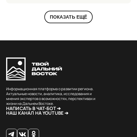
ПОКАЗАТЬ ЕЩЁ
Информационная платформа о развитии региона.
Актуальные новости, аналитика, исследования и
мнения экспертов о возможностях, перспективах и
жизни на Дальнем Востоке.
НАПИСАТЬ В ЧАТ-БОТ ➔
НАШ КАНАЛ НА YOUTUBE ➔