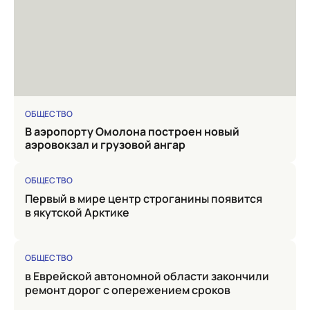
ОБЩЕСТВО
в аэропорту Омолона построен новый
аэровокзал и грузовой ангар
ОБЩЕСТВО
Первый в мире центр строганины появится
в якутской Арктике
ОБЩЕСТВО
в Еврейской автономной области закончили
ремонт дорог с опережением сроков