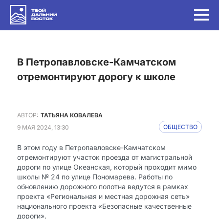
в Петропавловске-Камчатском
отремонтируют дорогу к школе
АВТОР:
ТАТЬЯНА КОВАЛЕВА
9 МАЯ 2024, 13:30
ОБЩЕСТВО
В этом году в Петропавловске-Камчатском
отремонтируют участок проезда от магистральной
дороги по улице Океанская, который проходит мимо
школы № 24 по улице Пономарева. Работы по
обновлению дорожного полотна ведутся в рамках
проекта «Региональная и местная дорожная сеть»
национального проекта «Безопасные качественные
дороги».