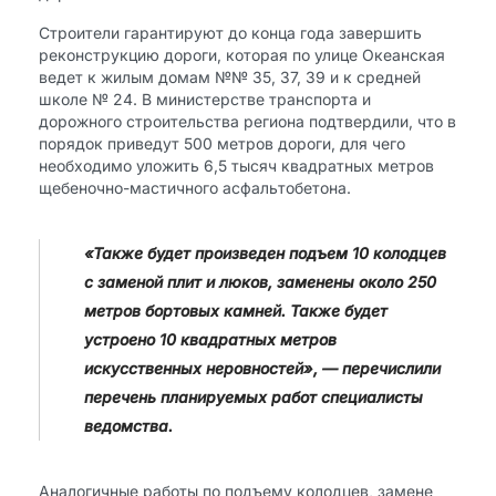
Строители гарантируют до конца года завершить
реконструкцию дороги, которая по улице Океанская
ведет к жилым домам №№ 35, 37, 39 и к средней
школе № 24. В министерстве транспорта и
дорожного строительства региона подтвердили, что в
порядок приведут 500 метров дороги, для чего
необходимо уложить 6,5 тысяч квадратных метров
щебеночно-мастичного асфальтобетона.
«Также будет произведен подъем 10 колодцев
с заменой плит и люков, заменены около 250
метров бортовых камней. Также будет
устроено 10 квадратных метров
искусственных неровностей», — перечислили
перечень планируемых работ специалисты
ведомства.
Аналогичные работы по подъему колодцев, замене