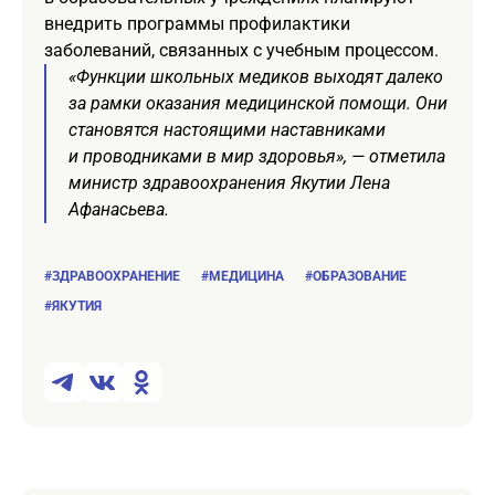
внедрить программы профилактики
заболеваний, связанных с учебным процессом.
«Функции школьных медиков выходят далеко
за рамки оказания медицинской помощи. Они
становятся настоящими наставниками
и проводниками в мир здоровья», — отметила
министр здравоохранения Якутии Лена
Афанасьева.
#ЗДРАВООХРАНЕНИЕ
#МЕДИЦИНА
#ОБРАЗОВАНИЕ
#ЯКУТИЯ