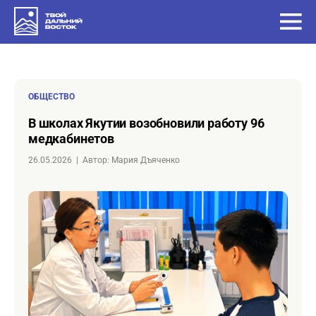
ОБЩЕСТВО
в школах Якутии возобновили работу 96
медкабинетов
26.05.2026
|
Автор: Мария Дъяченко