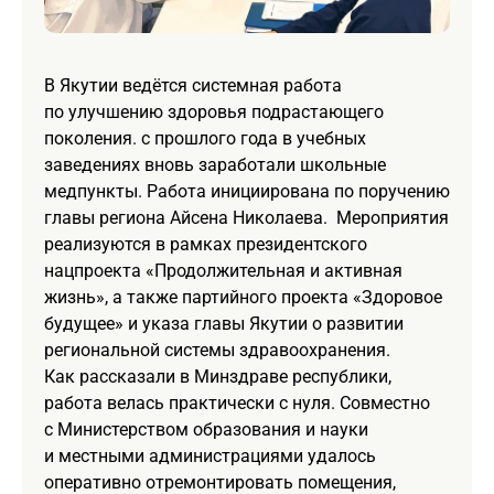
В Якутии ведётся системная работа
по улучшению здоровья подрастающего
поколения. с прошлого года в учебных
заведениях вновь заработали школьные
медпункты. Работа инициирована по поручению
главы региона Айсена Николаева. Мероприятия
реализуются в рамках президентского
нацпроекта «Продолжительная и активная
жизнь», а также партийного проекта «Здоровое
будущее» и указа главы Якутии о развитии
региональной системы здравоохранения.
Как рассказали в Минздраве республики,
работа велась практически с нуля. Совместно
с Министерством образования и науки
и местными администрациями удалось
оперативно отремонтировать помещения,