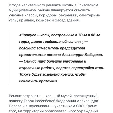
В ходе капитального ремонта школы в Елизовском
муниципальном районе планируется обновить
учебные классы, коридоры, рекреации, санитарные
узлы, крыльцо, козырек и фасад здания.
«Корпуса школы, построенные в 70-м и 86-м
годах, давно требовали обновления, —
пояснила заместитель председателя
правительства региона Александра Лебедева.
— Сейчас идут большие внутренние и
отделочные работы, ведется перестройка стен.
Также будет заменена крыша, чтобы
исключить протечки».
Ремонт затронет и школьный музей, посвященный
подвигу Героя Российской Федерации Александра
Попова и выпускникам — участникам СВО. Кроме
того, на территории образовательного учреждения