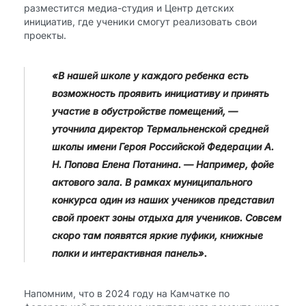
разместится медиа-студия и Центр детских
инициатив, где ученики смогут реализовать свои
проекты.
«В нашей школе у каждого ребенка есть
возможность проявить инициативу и принять
участие в обустройстве помещений, —
уточнила директор Термальненской средней
школы имени Героя Российской Федерации А.
Н. Попова Елена Потанина. — Например, фойе
актового зала. В рамках муниципального
конкурса один из наших учеников представил
свой проект зоны отдыха для учеников. Совсем
скоро там появятся яркие пуфики, книжные
полки и интерактивная панель».
Напомним, что в 2024 году на Камчатке по