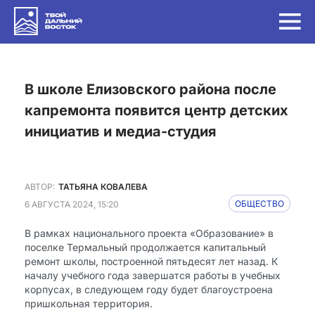
в школе Елизовского района после
капремонта появится центр детских
инициатив и медиа-студия
АВТОР:
ТАТЬЯНА КОВАЛЕВА
6 АВГУСТА 2024, 15:20
ОБЩЕСТВО
В рамках национального проекта «Образование» в
поселке Термальный продолжается капитальный
ремонт школы, построенной пятьдесят лет назад. К
началу учебного года завершатся работы в учебных
корпусах, в следующем году будет благоустроена
пришкольная территория.