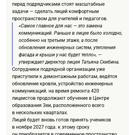
перед подрядчиками стоят масштабные
задачи — сделать лицей комфортным
пространством для учителей и педагогов.
«Самое главное для нас — это замена
коммуникаций. Раньше в лицее было холодно,
особенно на третьем этаже, а после
обновления инженерных систем, утепления
фасада и крыши у нас будет тепло», —
утверждает директор лицея Татьяна Скибина.
Сотрудники подрядной организации уже
приступили к демонтажным работам, ведётся
обновление кровли, устройство инженерных
коммуникаций. на время ремонта 420
лицеистов продолжают обучение в Центре
образования Зеи, расположенного всего
в нескольких кварталах.
Лицей будет вновь готов принять учеников
в ноябре 2027 года. к этому сроку
он преобразится в современное пространство