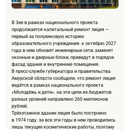
В Зее в рамках национального проекта
продолжается капитальный ремонт лицея —
первый за полувековую историю
образовательного учреждения. к октябрю 2027
года в нем обновят инженерные сети, заменят
оконные и дверные блоки, приведут в порядок
фасад здания и внутренние помещения.
В пресс-службе губернатора и правительства
Амурской области сообщили, что ремонт лицея
ведётся в рамках национального проекта
«Молодёжь и дети». на эти цели из бюджетов
разных уровней направлено 260 миллионов
рублей.
Трёхэтажное здание лицея было построено
в 1974 году. за все эти годы в нем проводились
лишь текущие косметические работы, поэтому