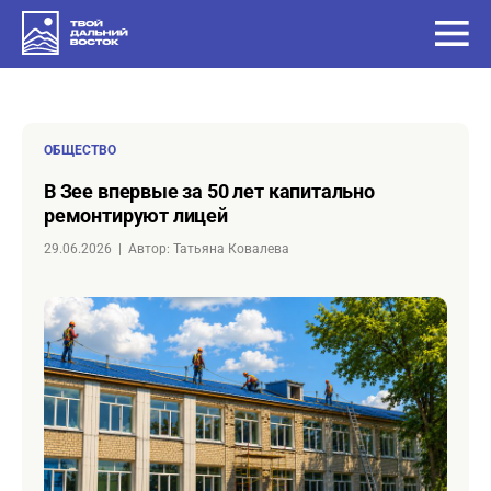
ОБЩЕСТВО
в Зее впервые за 50 лет капитально
ремонтируют лицей
29.06.2026
|
Автор: Татьяна Ковалева