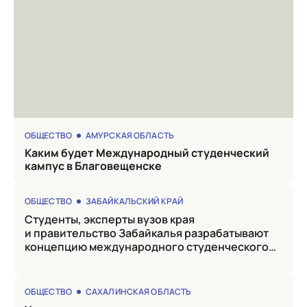
ОБЩЕСТВО
АМУРСКАЯ ОБЛАСТЬ
Каким будет Международный студенческий
кампус в Благовещенске
ОБЩЕСТВО
ЗАБАЙКАЛЬСКИЙ КРАЙ
Студенты, эксперты вузов края
и правительство Забайкалья разрабатывают
концепцию международного студенческого
кампуса
ОБЩЕСТВО
САХАЛИНСКАЯ ОБЛАСТЬ