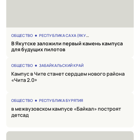
ОБЩЕСТВО
РЕСПУБЛИКА САХА (ЯКУТИЯ)
в Якутске заложили первый камень кампуса
для будущих пилотов
ОБЩЕСТВО
ЗАБАЙКАЛЬСКИЙ КРАЙ
Кампус в Чите станет сердцем нового района
«Чита 2.0»
ОБЩЕСТВО
РЕСПУБЛИКА БУРЯТИЯ
в межвузовском кампусе «Байкал» построят
детсад