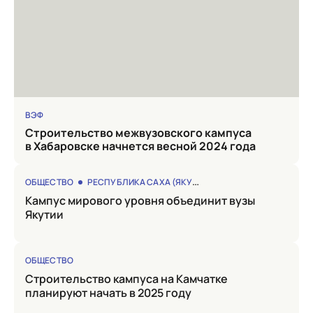
ВЭФ
Строительство межвузовского кампуса
в Хабаровске начнется весной 2024 года
ОБЩЕСТВО
РЕСПУБЛИКА САХА (ЯКУТИЯ)
Кампус мирового уровня объединит вузы
Якутии
ОБЩЕСТВО
Строительство кампуса на Камчатке
планируют начать в 2025 году