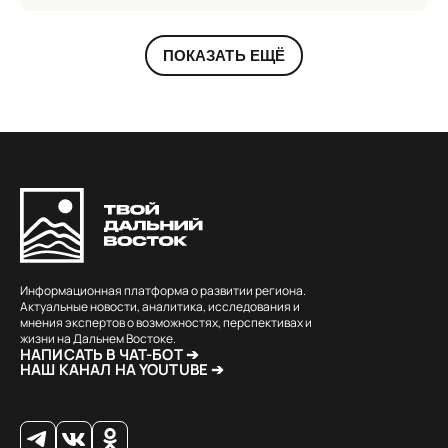
ПОКАЗАТЬ ЕЩЁ
Информационная платформа о развитии региона.
Актуальные новости, аналитика, исследования и
мнения экспертов о возможностях, перспективах и
жизни на Дальнем Востоке.
НАПИСАТЬ В ЧАТ-БОТ ➔
НАШ КАНАЛ НА YOUTUBE ➔