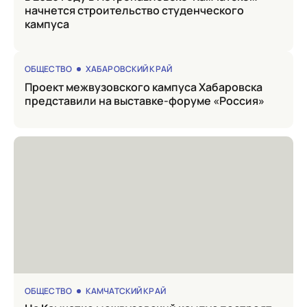
начнется строительство студенческого
кампуса
ОБЩЕСТВО
ХАБАРОВСКИЙ КРАЙ
Проект межвузовского кампуса Хабаровска
представили на выставке-форуме «Россия»
ОБЩЕСТВО
КАМЧАТСКИЙ КРАЙ