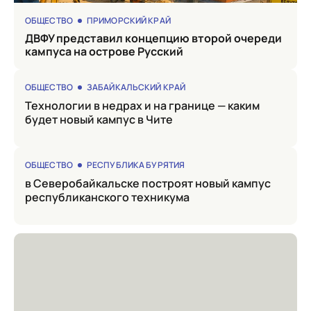
ОБЩЕСТВО
ПРИМОРСКИЙ КРАЙ
ДВФУ представил концепцию второй очереди
кампуса на острове Русский
ОБЩЕСТВО
ЗАБАЙКАЛЬСКИЙ КРАЙ
Технологии в недрах и на границе — каким
будет новый кампус в Чите
ОБЩЕСТВО
РЕСПУБЛИКА БУРЯТИЯ
в Северобайкальске построят новый кампус
республиканского техникума