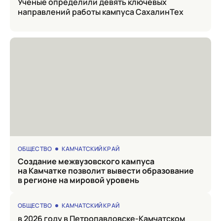
Ученые определили девять ключевых
направлений работы кампуса СахалинТех
ОБЩЕСТВО
КАМЧАТСКИЙ КРАЙ
Создание межвузовского кампуса
на Камчатке позволит вывести образование
в регионе на мировой уровень
ОБЩЕСТВО
КАМЧАТСКИЙ КРАЙ
в 2026 году в Петропавловске-Камчатском