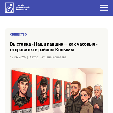
ОБЩЕСТВО
Выставка «Наши павшие — как часовые»
отправится в районы Колымы
19.06.2026
|
Автор: Татьяна Ковалева