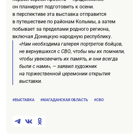
он планирует подготовить к осени.
в перспективе эта выставка отправится
в путешествие по районам Колымы, а затем
побывает за пределами родного региона,
включая Донецкую народную республику.
«Нам необходима галерея портретов бойцов,
не вернувшихся с СВО, чтобы мы их помнили,
чтобы увековечить их память, и они всегда
были с нами», — заявил художник
на торжественной церемонии открытия
выставки.
#ВЫСТАВКА
#МАГАДАНСКАЯ ОБЛАСТЬ
#СВО