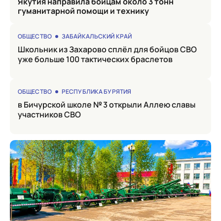
Якутия направила бойцам около 3 тонн
гуманитарной помощи и технику
ОБЩЕСТВО
ЗАБАЙКАЛЬСКИЙ КРАЙ
Школьник из Захарово сплёл для бойцов СВО
уже больше 100 тактических браслетов
ОБЩЕСТВО
РЕСПУБЛИКА БУРЯТИЯ
в Бичурской школе № 3 открыли Аллею славы
участников СВО