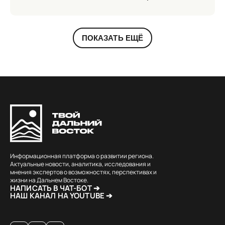
ПОКАЗАТЬ ЕЩЁ
Информационная платформа о развитии региона.
Актуальные новости, аналитика, исследования и
мнения экспертов о возможностях, перспективах и
жизни на Дальнем Востоке.
НАПИСАТЬ В ЧАТ-БОТ ➔
НАШ КАНАЛ НА YOUTUBE ➔