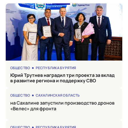
ОБЩЕСТВО
РЕСПУБЛИКА БУРЯТИЯ
Юрий Трутнев наградил три проекта за вклад
в развитие региона и поддержку СВО
ОБЩЕСТВО
САХАЛИНСКАЯ ОБЛАСТЬ
на Сахалине запустили производство дронов
«Велес» для фронта
ОБЩЕСТВО
РЕСПУБЛИКА БУРЯТИЯ