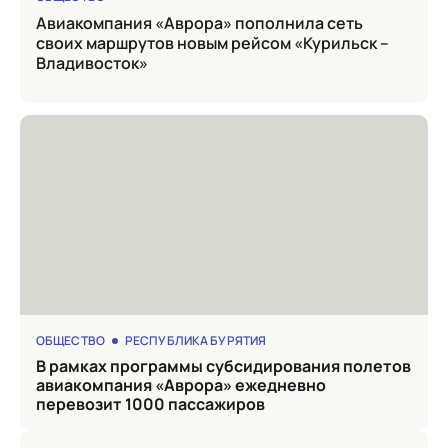
Авиакомпания «Аврора» пополнила сеть
своих маршрутов новым рейсом «Курильск –
Владивосток»
ОБЩЕСТВО
РЕСПУБЛИКА БУРЯТИЯ
в рамках программы субсидирования полетов
авиакомпания «Аврора» ежедневно
перевозит 1000 пассажиров