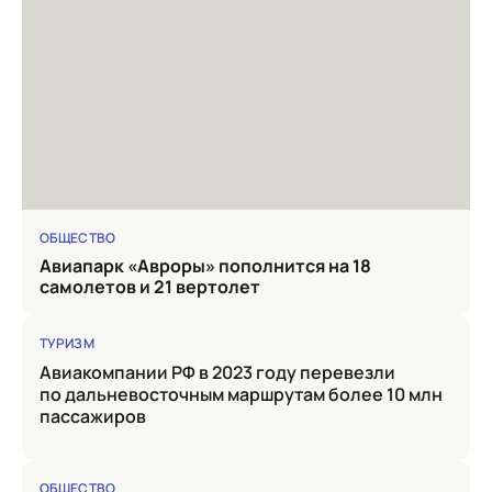
ОБЩЕСТВО
Авиапарк «Авроры» пополнится на 18
самолетов и 21 вертолет
ТУРИЗМ
Авиакомпании РФ в 2023 году перевезли
по дальневосточным маршрутам более 10 млн
пассажиров
ОБЩЕСТВО