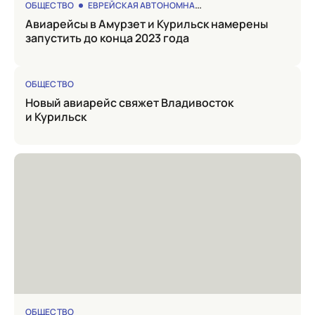
ОБЩЕСТВО
ЕВРЕЙСКАЯ АВТОНОМНАЯ ОБЛАСТЬ
Авиарейсы в Амурзет и Курильск намерены
запустить до конца 2023 года
ОБЩЕСТВО
Новый авиарейс свяжет Владивосток
и Курильск
ОБЩЕСТВО