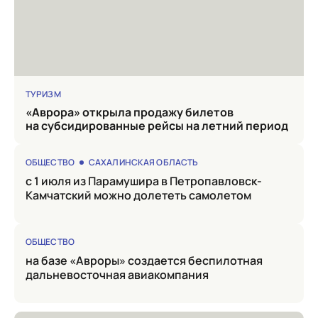
ТУРИЗМ
«Аврора» открыла продажу билетов
на субсидированные рейсы на летний период
ОБЩЕСТВО
САХАЛИНСКАЯ ОБЛАСТЬ
с 1 июля из Парамушира в Петропавловск-
Камчатский можно долететь самолетом
ОБЩЕСТВО
на базе «Авроры» создается беспилотная
дальневосточная авиакомпания