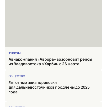
ТУРИЗМ
Авиакомпания «Аврора» возобновит рейсы
из Владивостока в Харбин с 26 марта
ОБЩЕСТВО
Льготные авиаперевозки
для дальневосточников продлены до 2025
года