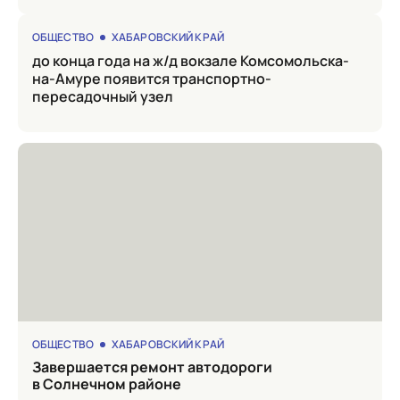
ОБЩЕСТВО
ХАБАРОВСКИЙ КРАЙ
до конца года на ж/д вокзале Комсомольска-
на-Амуре появится транспортно-
пересадочный узел
ОБЩЕСТВО
ХАБАРОВСКИЙ КРАЙ
Завершается ремонт автодороги
в Солнечном районе