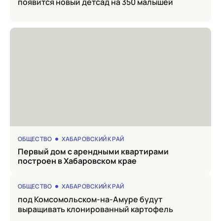
появится новый детсад на 350 малышей
ОБЩЕСТВО
ХАБАРОВСКИЙ КРАЙ
Первый дом с арендными квартирами
построен в Хабаровском крае
ОБЩЕСТВО
ХАБАРОВСКИЙ КРАЙ
под Комсомольском-на-Амуре будут
выращивать клонированный картофель