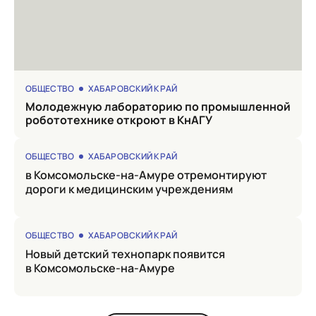
ОБЩЕСТВО
ХАБАРОВСКИЙ КРАЙ
Молодежную лабораторию по промышленной
робототехнике откроют в КнАГУ
ОБЩЕСТВО
ХАБАРОВСКИЙ КРАЙ
в Комсомольске-на-Амуре отремонтируют
дороги к медицинским учреждениям
ОБЩЕСТВО
ХАБАРОВСКИЙ КРАЙ
Новый детский технопарк появится
в Комсомольске-на-Амуре