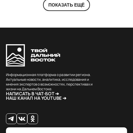
ПОКАЗАТЬ ЕЩЁ
Информационная платформа о развитии региона.
Актуальные новости, аналитика, исследования и
мнения экспертов о возможностях, перспективах и
жизни на Дальнем Востоке.
НАПИСАТЬ В ЧАТ-БОТ ➔
НАШ КАНАЛ НА YOUTUBE ➔