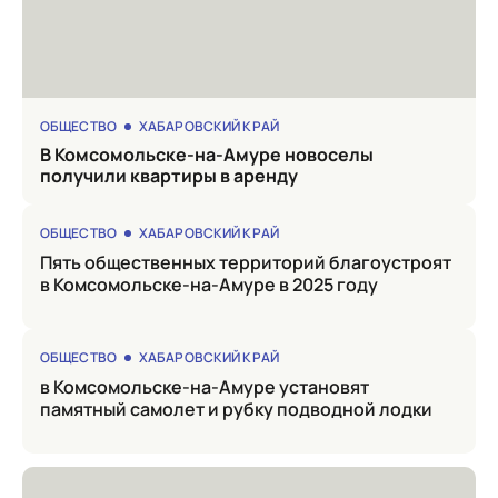
ОБЩЕСТВО
ХАБАРОВСКИЙ КРАЙ
в Комсомольске-на-Амуре новоселы
получили квартиры в аренду
ОБЩЕСТВО
ХАБАРОВСКИЙ КРАЙ
Пять общественных территорий благоустроят
в Комсомольске-на-Амуре в 2025 году
ОБЩЕСТВО
ХАБАРОВСКИЙ КРАЙ
в Комсомольске-на-Амуре установят
памятный самолет и рубку подводной лодки