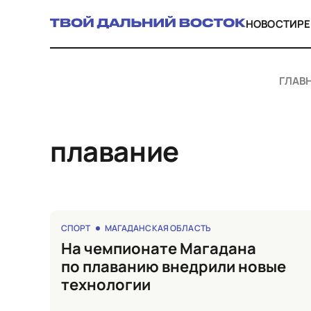
НОВОСТИ
Р
ГЛАВ
плавание
СПОРТ
МАГАДАНСКАЯ ОБЛАСТЬ
на чемпионате Магадана
по плаванию внедрили новые
технологии