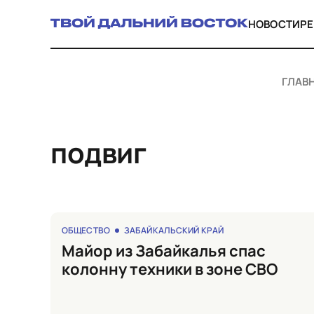
НОВОСТИ
Р
ГЛАВ
подвиг
ОБЩЕСТВО
ЗАБАЙКАЛЬСКИЙ КРАЙ
Майор из Забайкалья спас
колонну техники в зоне СВО