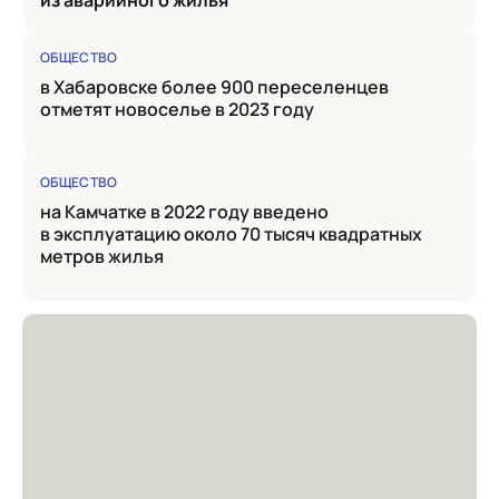
из аварийного жилья
ОБЩЕСТВО
в Хабаровске более 900 переселенцев
отметят новоселье в 2023 году
ОБЩЕСТВО
на Камчатке в 2022 году введено
в эксплуатацию около 70 тысяч квадратных
метров жилья