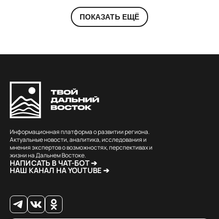
ПОКАЗАТЬ ЕЩЁ
Информационная платформа о развитии региона.
Актуальные новости, аналитика, исследования и
мнения экспертов о возможностях, перспективах и
жизни на Дальнем Востоке.
НАПИСАТЬ В ЧАТ-БОТ ➔
НАШ КАНАЛ НА YOUTUBE ➔