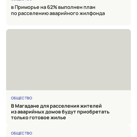
в Приморье на 62% выполнен план
по расселению аварийного жилфонда
ОБЩЕСТВО
в Магадане для расселения жителей
из аварийных домов будут приобретать
только готовое жилье
ОБЩЕСТВО