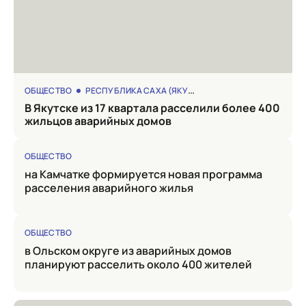
ОБЩЕСТВО
РЕСПУБЛИКА САХА (ЯКУТИЯ)
в Якутске из 17 квартала расселили более 400
жильцов аварийных домов
ОБЩЕСТВО
на Камчатке формируется новая программа
расселения аварийного жилья
ОБЩЕСТВО
в Ольском округе из аварийных домов
планируют расселить около 400 жителей