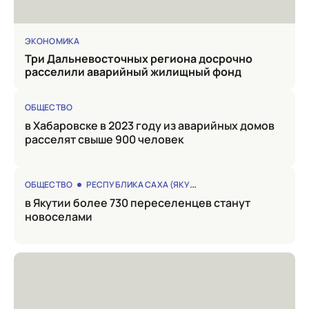
ЭКОНОМИКА
Три Дальневосточных региона досрочно
расселили аварийный жилищный фонд
ОБЩЕСТВО
в Хабаровске в 2023 году из аварийных домов
расселят свыше 900 человек
ОБЩЕСТВО
РЕСПУБЛИКА САХА (ЯКУТИЯ)
в Якутии более 730 переселенцев станут
новоселами