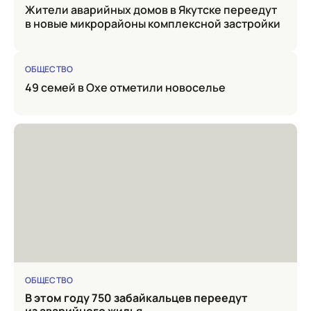
Жители аварийных домов в Якутске переедут
в новые микрорайоны комплексной застройки
ОБЩЕСТВО
49 семей в Охе отметили новоселье
ОБЩЕСТВО
в этом году 750 забайкальцев переедут