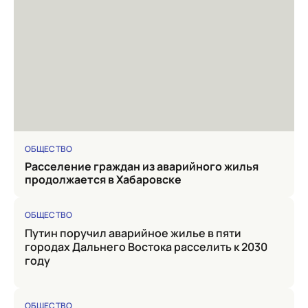
ОБЩЕСТВО
Расселение граждан из аварийного жилья
продолжается в Хабаровске
ОБЩЕСТВО
Путин поручил аварийное жилье в пяти
городах Дальнего Востока расселить к 2030
году
ОБЩЕСТВО