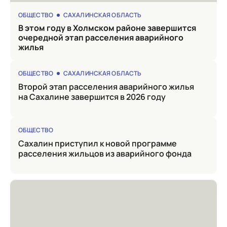
ОБЩЕСТВО
САХАЛИНСКАЯ ОБЛАСТЬ
в этом году в Холмском районе завершится
очередной этап расселения аварийного
жилья
ОБЩЕСТВО
САХАЛИНСКАЯ ОБЛАСТЬ
Второй этап расселения аварийного жилья
на Сахалине завершится в 2026 году
ОБЩЕСТВО
Сахалин приступил к новой программе
расселения жильцов из аварийного фонда