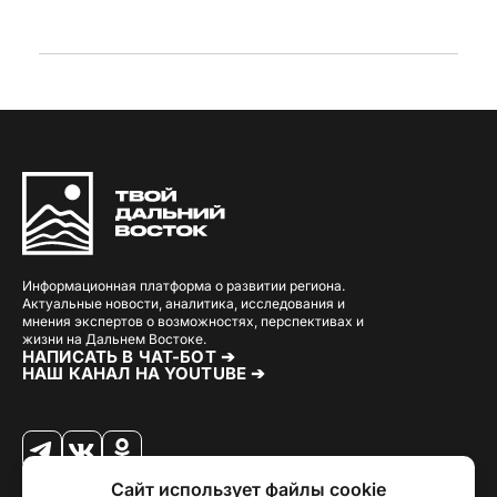
Информационная платформа о развитии региона.
Актуальные новости, аналитика, исследования и
мнения экспертов о возможностях, перспективах и
жизни на Дальнем Востоке.
НАПИСАТЬ В ЧАТ-БОТ ➔
НАШ КАНАЛ НА YOUTUBE ➔
Сайт использует файлы cookie