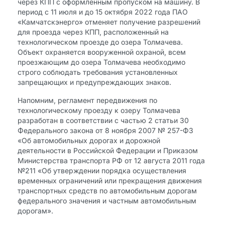
через КПП с оформленным пропуском на машину. В
период с 11 июля и до 15 октября 2022 года ПАО
«Камчатскэнерго» отменяет получение разрешений
для проезда через КПП, расположенный на
технологическом проезде до озера Толмачева.
Объект охраняется вооруженной охраной, всем
проезжающим до озера Толмачева необходимо
строго соблюдать требования установленных
запрещающих и предупреждающих знаков.
Напомним, регламент передвижения по
технологическому проезду к озеру Толмачева
разработан в соответствии с частью 2 статьи 30
Федерального закона от 8 ноября 2007 № 257-ФЗ
«Об автомобильных дорогах и дорожной
деятельности в Российской Федерации и Приказом
Министерства транспорта РФ от 12 августа 2011 года
№211 «Об утверждении порядка осуществления
временных ограничений или прекращения движения
транспортных средств по автомобильным дорогам
федерального значения и частным автомобильным
дорогам».