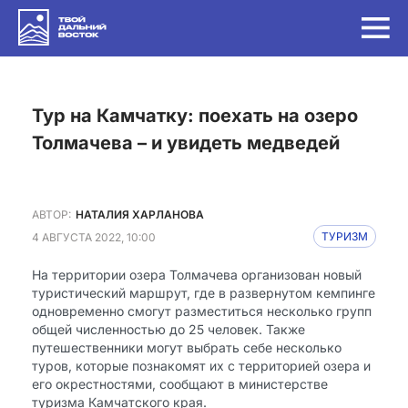
Тур на Камчатку: поехать на озеро
Толмачева – и увидеть медведей
АВТОР:
НАТАЛИЯ ХАРЛАНОВА
4 АВГУСТА 2022, 10:00
ТУРИЗМ
На территории озера Толмачева организован новый
туристический маршрут, где в развернутом кемпинге
одновременно смогут разместиться несколько групп
общей численностью до 25 человек. Также
путешественники могут выбрать себе несколько
туров, которые познакомят их с территорией озера и
его окрестностями, сообщают в министерстве
туризма Камчатского края.