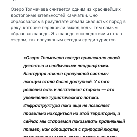
Озеро Толмачева считается одним из красивейших
достопримечательностей Камчатки. Оно
образовалось в результате обвала скалистых пород в
реку, которые перекрыли выход воды, тем самым
образовав заводь. Эта заводь впоследствии и стала
озером, так популярным сегодня среди туристов.
«Озеро Толмачева всегда привлекало своей
дикостью и необычными ландшафтами.
Благодаря отмене пропускной системы
локация стала более доступной. У этого
решения есть и негативная сторона — это
увеличение туристического потока.
Инфраструктура пока еще не позволяет
правильно находиться на этой территории, и
сейчас мы стараемся показывать правильный
пример, как обращаться с природой людям,