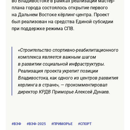
во Владивостоке в рамках реализации мастер-
плана города состоялось открытие первого
на Дальнем Востоке кёрлинг-центра. Проект
был реализован на средства Единой субсидии
при поддержке режима СПВ.
«Строительство спортивно-реабилитационного
комплекса является важным шагом
в развитии социальной инфраструктуры.
Реализация проекта укрепит позиции
Владивостока, как одного из центров развития
керлинга в стране», — прокомментировал
директор КРДВ Приморье Алексей Дунаев.
#ВЭФ
#ВЭФ-2025
#ПРИМОРЬЕ
#СПОРТ