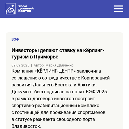
ВЭФ
Инвесторы делают ставку на кёрлинг-
туризм в Приморье
09.09.2025
|
Автор: Мария Дъяченко
Компания «КЁРЛИНГ-ЦЕНТР» заключила
соглашение о сотрудничестве с Корпорацией
развития Дальнего Востока и Арктики.
Документ был подписан на полях ВЭФ-2025.
в рамках договора инвестор построит
спортивно-реабилитационный комплекс
с гостиницей для проживания спортсменов
в статусе резидента свободного порта
Владивосток.