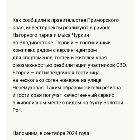
Как сообщили в правительстве Приморского
края, инвестпроекты реализуют в районе
Нагорного парка и мыса Чуркин
во Владивостоке. Первый — гостиничный
комплекс рядом с керлинг-центром
для спортсменов, гостей и жителей края
с возможностью реабилитации участников СВО.
Второй — пятизвездочная гостиница
на несколько сотен номеров на улице
Черёмуховая. Таким образом жители региона
и гости края получат качественный сервис
в живописном месте с видом на бухту Золотой
Рог.
Напомним, в сентябре 2024 года