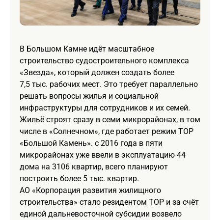
В Большом Камне идёт масштабное
строительство судостроительного комплекса
«Звезда», который должен создать более
7,5 тыс. рабочих мест. Это требует параллельно
решать вопросы жилья и социальной
инфраструктуры для сотрудников и их семей.
Жильё строят сразу в семи микрорайонах, в том
числе в «Солнечном», где работает режим ТОР
«Большой Камень». с 2016 года в пяти
микрорайонах уже ввели в эксплуатацию 44
дома на 3106 квартир, всего планируют
построить более 5 тыс. квартир.
АО «Корпорация развития жилищного
строительства» стало резидентом ТОР и за счёт
единой дальневосточной субсидии возвело