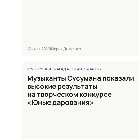
17 июля 2026
|
Мария Дъяченко
КУЛЬТУРА
МАГАДАНСКАЯ ОБЛАСТЬ
Музыканты Сусумана показали
высокие результаты
на творческом конкурсе
«Юные дарования»