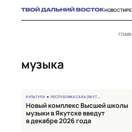
НОВОСТИ
Р
ГЛАВ
музыка
КУЛЬТУРА
РЕСПУБЛИКА САХА (ЯКУТИЯ)
Новый комплекс Высшей школы
музыки в Якутске введут
в декабре 2026 года