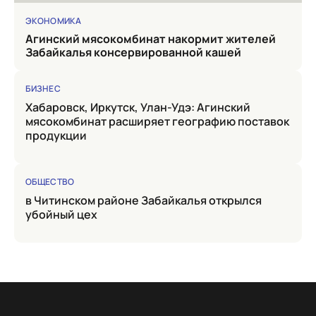
ЭКОНОМИКА
Агинский мясокомбинат накормит жителей
Забайкалья консервированной кашей
БИЗНЕС
Хабаровск, Иркутск, Улан-Удэ: Агинский
мясокомбинат расширяет географию поставок
продукции
ОБЩЕСТВО
в Читинском районе Забайкалья открылся
убойный цех