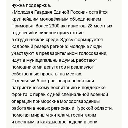
нужна поддержка.
«Молодая Гвардия Единой России» остаётся
крупнейшим молодёжным объединением
Приморья: более 2300 активистов, 28 местных
отделений и сильное присутствие
в студенческой среде. Здесь формируется
кадровый резерв региона: молодые люди
участвуют в предварительном голосовании,
идут в муниципальные думы, работают
помощниками депутатов и реализуют
собственные проекты на местах.
Отдельный блок разговора посвятили
патриотическому воспитанию и поддержке
фронта. с первых дней специальной военной
операции приморские молодогвардейцы
работали в новых регионах и Курской области,
помогая мирным жителям, госпиталям
и военным, а каждые две недели в зону