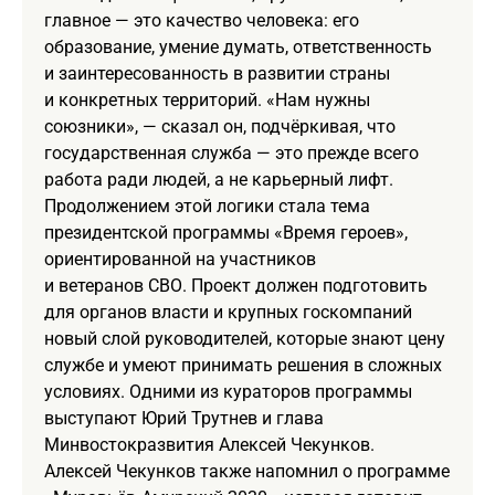
главное — это качество человека: его
образование, умение думать, ответственность
и заинтересованность в развитии страны
и конкретных территорий. «Нам нужны
союзники», — сказал он, подчёркивая, что
государственная служба — это прежде всего
работа ради людей, а не карьерный лифт.
Продолжением этой логики стала тема
президентской программы «Время героев»,
ориентированной на участников
и ветеранов СВО. Проект должен подготовить
для органов власти и крупных госкомпаний
новый слой руководителей, которые знают цену
службе и умеют принимать решения в сложных
условиях. Одними из кураторов программы
выступают Юрий Трутнев и глава
Минвостокразвития Алексей Чекунков.
Алексей Чекунков также напомнил о программе