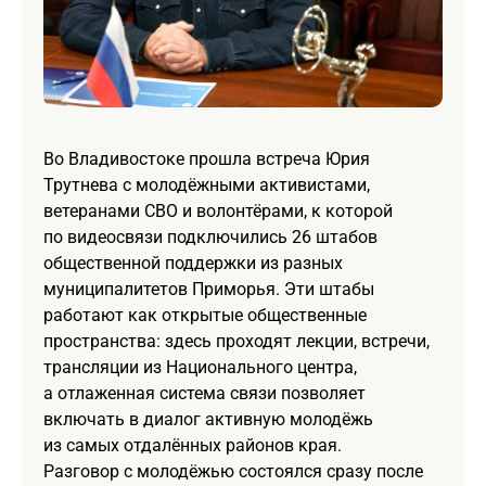
Во Владивостоке прошла встреча Юрия
Трутнева с молодёжными активистами,
ветеранами СВО и волонтёрами, к которой
по видеосвязи подключились 26 штабов
общественной поддержки из разных
муниципалитетов Приморья. Эти штабы
работают как открытые общественные
пространства: здесь проходят лекции, встречи,
трансляции из Национального центра,
а отлаженная система связи позволяет
включать в диалог активную молодёжь
из самых отдалённых районов края.
Разговор с молодёжью состоялся сразу после