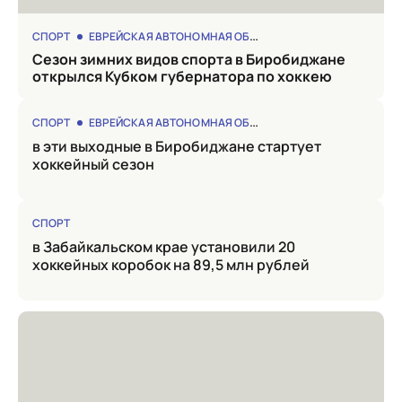
СПОРТ
ЕВРЕЙСКАЯ АВТОНОМНАЯ ОБЛАСТЬ
Сезон зимних видов спорта в Биробиджане
открылся Кубком губернатора по хоккею
СПОРТ
ЕВРЕЙСКАЯ АВТОНОМНАЯ ОБЛАСТЬ
в эти выходные в Биробиджане стартует
хоккейный сезон
СПОРТ
в Забайкальском крае установили 20
хоккейных коробок на 89,5 млн рублей