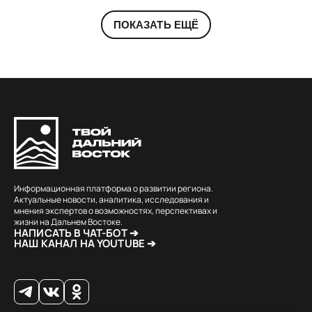
ПОКАЗАТЬ ЕЩЁ
Информационная платформа о развитии региона.
Актуальные новости, аналитика, исследования и
мнения экспертов о возможностях, перспективах и
жизни на Дальнем Востоке.
НАПИСАТЬ В ЧАТ-БОТ ➔
НАШ КАНАЛ НА YOUTUBE ➔