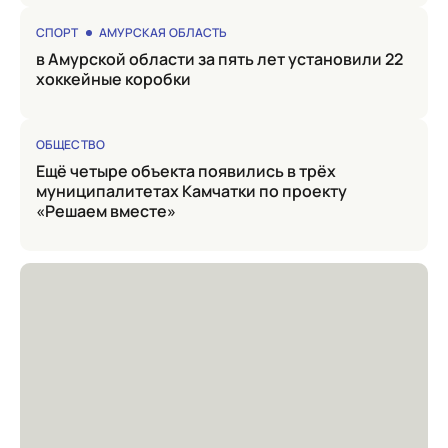
СПОРТ
АМУРСКАЯ ОБЛАСТЬ
в Амурской области за пять лет установили 22
хоккейные коробки
ОБЩЕСТВО
Ещё четыре объекта появились в трёх
муниципалитетах Камчатки по проекту
«Решаем вместе»