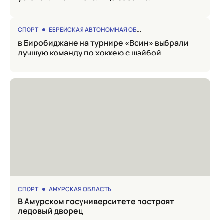
СПОРТ
ЕВРЕЙСКАЯ АВТОНОМНАЯ ОБЛАСТЬ
в Биробиджане на турнире «Воин» выбрали
лучшую команду по хоккею с шайбой
СПОРТ
АМУРСКАЯ ОБЛАСТЬ
в Амурском госуниверситете построят
ледовый дворец