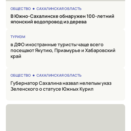
ОБЩЕСТВО
САХАЛИНСКАЯ ОБЛАСТЬ
в Южно-Сахалинске обнаружен 100-летний
японский водопровод из дерева
ТУРИЗМ
в ДФО иностранные туристы чаще всего
посещают Якутию, Приамурье и Хабаровский
край
ОБЩЕСТВО
САХАЛИНСКАЯ ОБЛАСТЬ
Губернатор Сахалина назвал нелепым указ
Зеленского о статусе Южных Курил