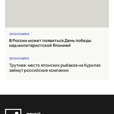
ЭКОНОМИКА
в России может появиться День победы
над милитаристской Японией
ЭКОНОМИКА
Трутнев: место японских рыбаков на Курилах
займут российские компании