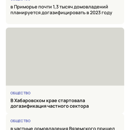
в Приморье почти 1,3 тысяч домовладений
планируется догазифицировать в 2023 году
ОБЩЕСТВО
в Хабаровском крае стартовала
догазификация частного сектора
ОБЩЕСТВО
в частные домовладения Вяземского пришел