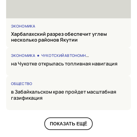
ЭКОНОМИКА
Харбалахский разрез обеспечит углем
несколько районов Якутии
ЭКОНОМИКА
ЧУКОТСКИЙ АВТОНОМНЫЙ ОКРУГ
на Чукотке открылась топливная навигация
ОБЩЕСТВО
в Забайкальском крае пройдет масштабная
газификация
ПОКАЗАТЬ ЕЩЁ