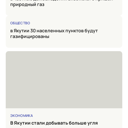
природный газ
ОБЩЕСТВО
в Якутии 30 населенных пунктов будут
газифицированы
ЭКОНОМИКА
в Якутии стали добывать больше угля