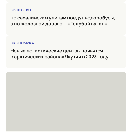
ОБЩЕСТВО
по сахалинским улицам поедут водоробусы,
а по железной дороге — «Голубой вагон»
ЭКОНОМИКА
Новые логистические центры появятся
в арктических районах Якутии в 2023 году