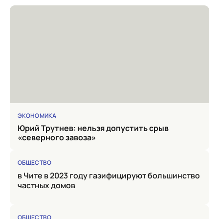
ЭКОНОМИКА
Юрий Трутнев: нельзя допустить срыв
«северного завоза»
ОБЩЕСТВО
в Чите в 2023 году газифицируют большинство
частных домов
ОБЩЕСТВО