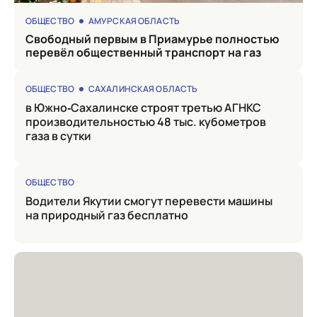
ОБЩЕСТВО
АМУРСКАЯ ОБЛАСТЬ
Свободный первым в Приамурье полностью
перевёл общественный транспорт на газ
ОБЩЕСТВО
САХАЛИНСКАЯ ОБЛАСТЬ
в Южно‑Сахалинске строят третью АГНКС
производительностью 48 тыс. кубометров
газа в сутки
ОБЩЕСТВО
Водители Якутии смогут перевести машины
на природный газ бесплатно